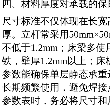
四、材料厚度对承载的保
尺寸标准不仅体现在长宽
厚。立杆常采用50mm×5
不低于1.2mm；床梁多使用
铁，壁厚1.2mm以上；
参数能确保单层静态承重
长期频繁使用，避免焊接
参数表时，务必将尺寸和