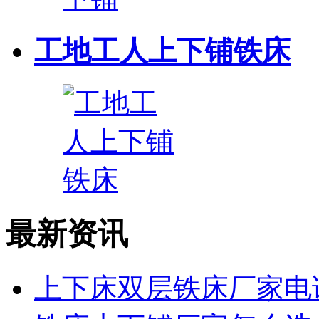
工地工人上下铺铁床
最新资讯
上下床双层铁床厂家电话