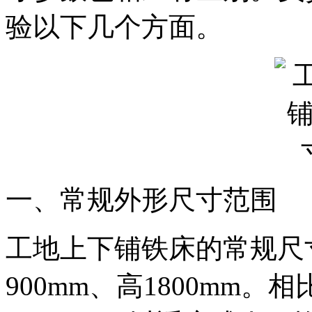
验以下几个方面。
一、常规外形尺寸范围
工地上下铺铁床的常规尺寸
900mm、高1800mm