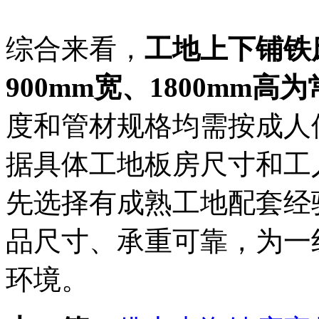
综合来看，
工地上下铺铁床
900mm宽、1800mm高
度和管材规格均需按成人
据具体工地板房尺寸和工
先选择有成熟工地配套经
品尺寸、承重可靠，为一
环境。