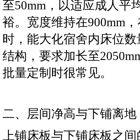
至50mm，以适应成人
裕。宽度维持在900mm
时，能大化宿舍内床位数
结构，要求加长至2050m
批量定制时很常见。
二、层间净高与下铺离地
上铺床板与下铺床板之间