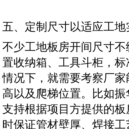
五、定制尺寸以适应工地
不少工地板房开间尺寸不
置收纳箱、工具斗柜，标
情况下，就需要考察厂家
高以及爬梯位置。比如振
支持根据项目方提供的板
时保证管材壁厚、焊接工