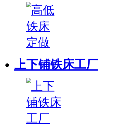
上下铺铁床工厂