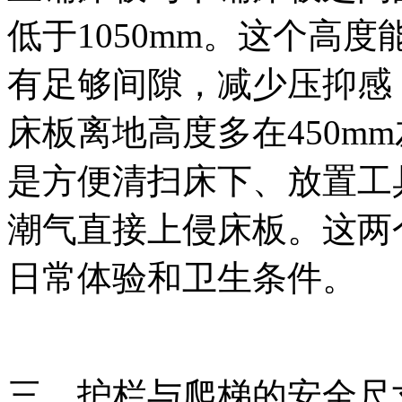
低于1050mm。这个高
有足够间隙，减少压抑感
床板离地高度多在450m
是方便清扫床下、放置工
潮气直接上侵床板。这两
日常体验和卫生条件。
三、护栏与爬梯的安全尺