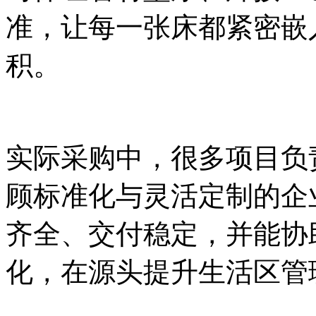
准，让每一张床都紧密嵌
积。
实际采购中，很多项目负
顾标准化与灵活定制的企
齐全、交付稳定，并能协
化，在源头提升生活区管