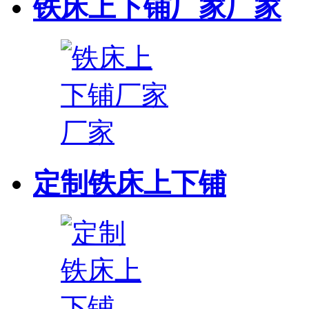
铁床上下铺厂家厂家
定制铁床上下铺