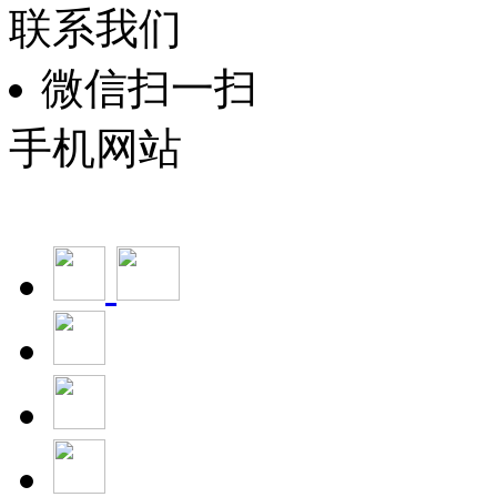
联系我们
微信扫一扫
手机网站