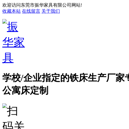
欢迎访问东莞市振华家具有限公司网站!
收藏本站
在线留言
关于我们
学校/企业指定的铁床生产厂家
公寓床定制