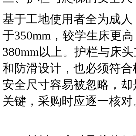
基于工地使用者全为成人
于350mm，较学生床更
380mm以上。护栏与床
和防滑设计，也必须符合
安全尺寸容易被忽略，却
关键，采购时应逐一核对