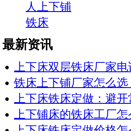
最新资讯
上下床双层铁床厂家电话
铁床上下铺厂家怎么选？
上下床铁床定做：避开常
上下铺床的铁床工厂怎么
上下床铁床定做价格怎么