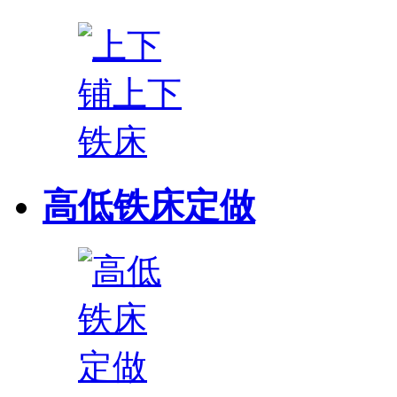
高低铁床定做