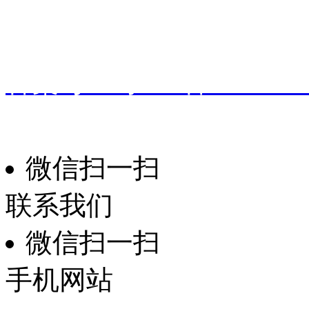
地址：
广东省东莞市桥头镇
备案号：
粤ICP备191601
振华家具
技术支持：
微信扫一扫
联系我们
微信扫一扫
手机网站