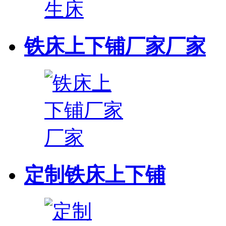
铁床上下铺厂家厂家
定制铁床上下铺