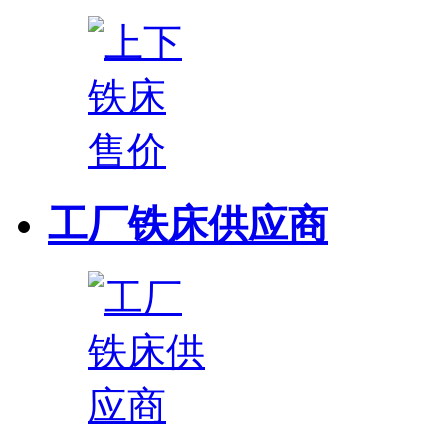
工厂铁床供应商