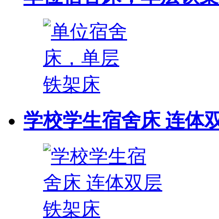
学校学生宿舍床 连体