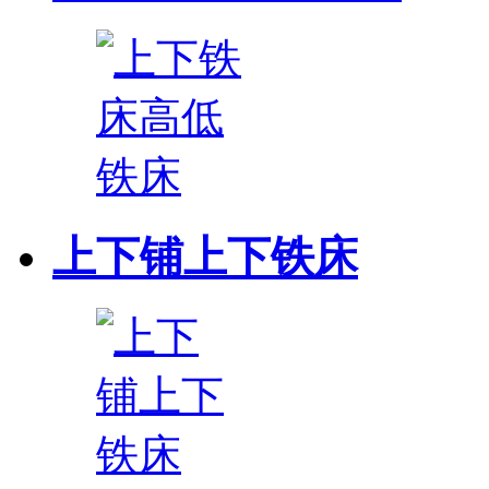
上下铺上下铁床