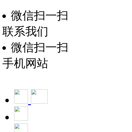
微信扫一扫
联系我们
微信扫一扫
手机网站