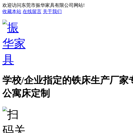
欢迎访问东莞市振华家具有限公司网站!
收藏本站
在线留言
关于我们
学校/企业指定的铁床生产厂家
公寓床定制