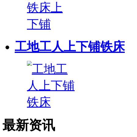
工地工人上下铺铁床
最新资讯