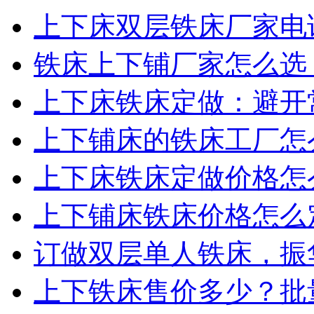
上下床双层铁床厂家电话
铁床上下铺厂家怎么选？
上下床铁床定做：避开常
上下铺床的铁床工厂怎么
上下床铁床定做价格怎么
上下铺床铁床价格怎么定
订做双层单人铁床，振华
上下铁床售价多少？批量