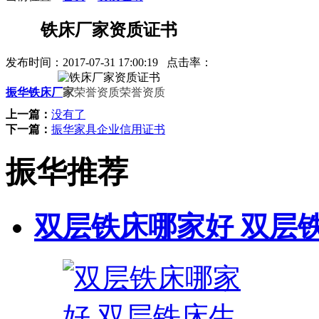
铁床厂家资质证书
发布时间：
2017-07-31 17:00:19
点击率：
振华铁床厂
家
荣誉资质荣誉资质
上一篇：
没有了
下一篇：
振华家具企业信用证书
振华推荐
双层铁床哪家好 双层